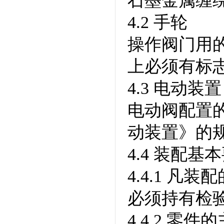
石墨金属缠
4.2 手轮
操作阀门用
上必须有标
4.3 电动装置
电动阀配置的
动装置》的
4.4 装配基
4.4.1 
必须持有检
4.4.2 