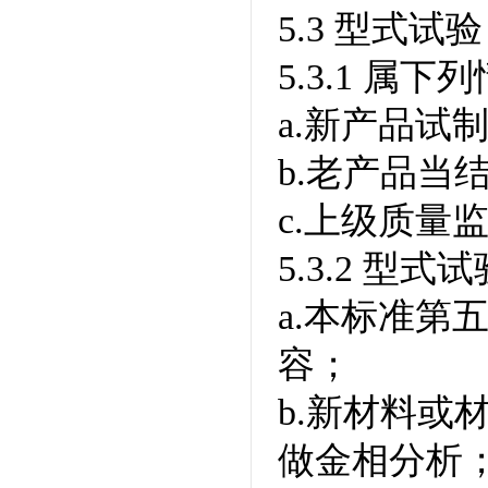
5.3 型式试验
5.3.1 
a.新产品试
b.老产品当
c.上级质量
5.3.2 型
a.本标准第五
容；
b.新材料或
做金相分析