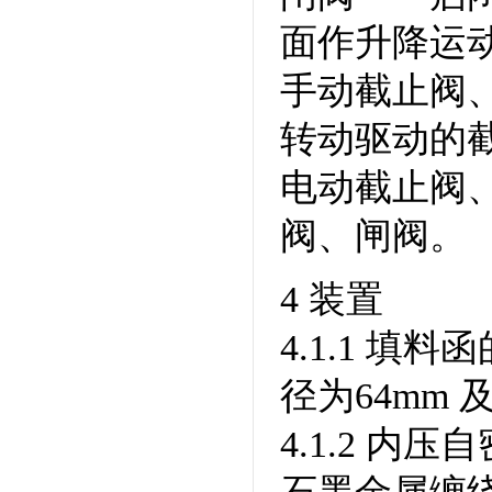
面作升降运
手动截止阀
转动驱动的
电动截止阀
阀、闸阀。
4 装置
4.1.1 填
径为64mm 
4.1.2 