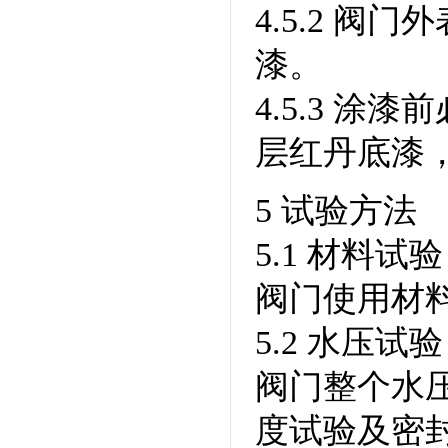
4.5.2 
漆。
4.5.3 
层红丹底漆
5 试验方法
5.1 材料试验
阀门使用材料
5.2 水压试验
阀门整个水压
度试验及密