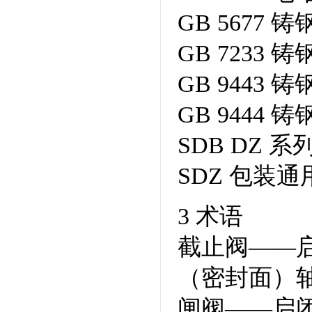
GB 567
GB 723
GB 944
GB 944
SDB DZ 
SDZ 包装
3 术语
截止阀——
（密封面）
闸阀——启