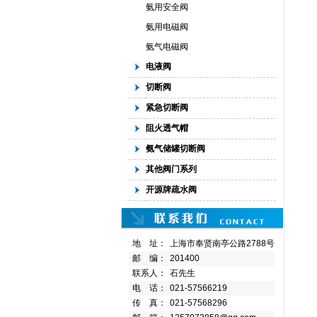
氨用安全阀
氨用电磁阀
氨气电磁阀
电液阀
切断阀
紧急切断阀
阻火透气帽
氨气储罐切断阀
其他阀门系列
开源牌疏水阀
地 址：
上海市奉贤南亭公路2788号
邮 编：
201400
联系人：
石先生
电 话：
021-57566219
传 真：
021-57568296