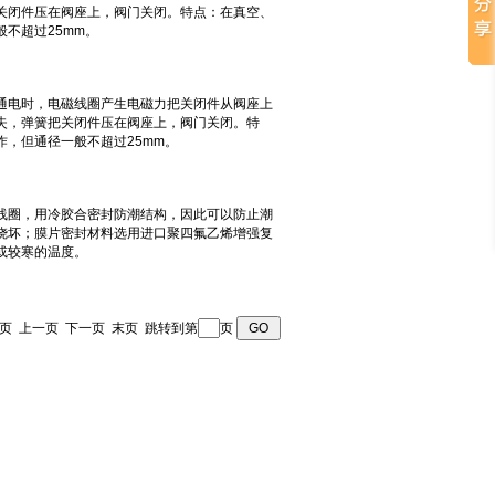
页 首页 上一页 下一页 末页 跳转到第
页