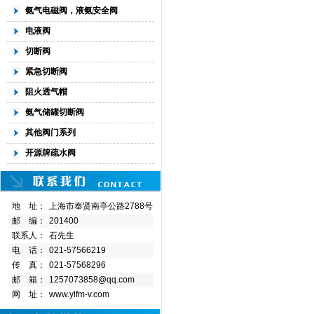
氨气电磁阀，液氨安全阀
电液阀
切断阀
紧急切断阀
阻火透气帽
氨气储罐切断阀
其他阀门系列
开源牌疏水阀
地 址：
上海市奉贤南亭公路2788号
邮 编：
201400
联系人：
石先生
电 话：
021-57566219
传 真：
021-57568296
邮 箱：
1257073858@qq.com
网 址：
www.ylfm-v.com