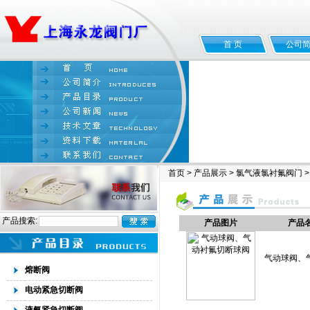
首 页
公司
首页
>
产品展示
>
氯气液氯衬氟阀门
产品搜索:
产品图片
产品
气动球阀、
熔断阀
电动紧急切断阀