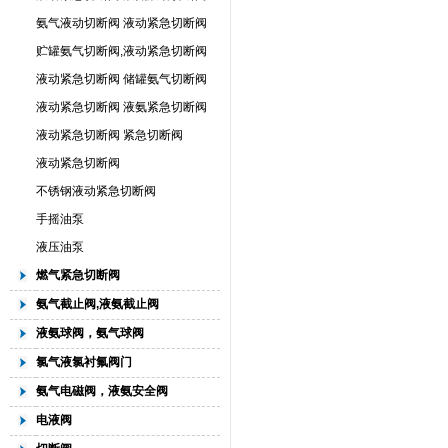
氨气液动切断阀 液动紧急切断阀
贮罐氨气切断阀,液动紧急切断阀
液动紧急切断阀 储罐氨气切断阀
液动紧急切断阀 液氨紧急切断阀
液动紧急切断阀 紧急切断阀
液动紧急切断阀
不锈钢液动紧急切断阀
手摇油泵
液压油泵
燃气紧急切断阀
氨气截止阀,液氨截止阀
液氨球阀，氨气球阀
氯气液氯衬氟阀门
氨气电磁阀，液氨安全阀
电液阀