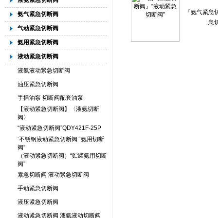
液氨紧急切断阀
『氨气紧急切
氨气紧急切断阀
急
气动紧急切断阀
氨用紧急切断阀
液动紧急切断阀
液氨液动紧急切断阀
油压紧急切断阀
手摇油泵 切断阀配套油泵
【液动紧急切断阀】〈液氨切断
阀〉
“液动紧急切断阀”QDY421F-25P
‘不锈钢液动紧急切断阀’“氨用切断
阀”
（液动紧急切断阀）“贮罐氨用切断
阀”
紧急切断阀 液动紧急切断阀
手动紧急切断阀
液压紧急切断阀
液动紧急切断阀 液氨液动切断阀