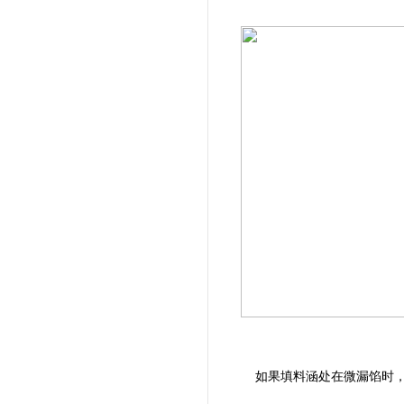
如果填料涵处在微漏馅时，