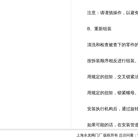
注意：请谨慎操作，以避免
B、重新组装
清洗和检查被查下的零件的部
按拆装顺序相反进行组装
用规定的扭矩，交叉锁紧法
用规定的扭矩，锁紧螺母
安装执行机构后，通过旋转阀
如果可能的话，在安装管道后
上海永龙阀门厂 版权所有 总访问量：