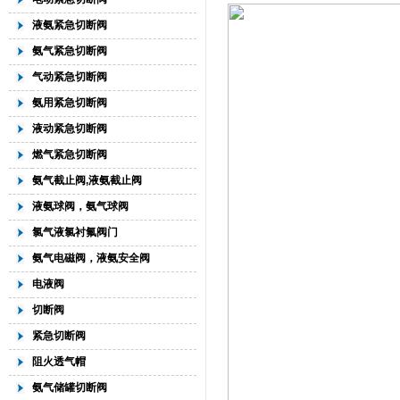
液氨紧急切断阀
氨气紧急切断阀
气动紧急切断阀
氨用紧急切断阀
液动紧急切断阀
燃气紧急切断阀
氨气截止阀,液氨截止阀
液氨球阀，氨气球阀
氯气液氯衬氟阀门
氨气电磁阀，液氨安全阀
电液阀
切断阀
紧急切断阀
阻火透气帽
氨气储罐切断阀