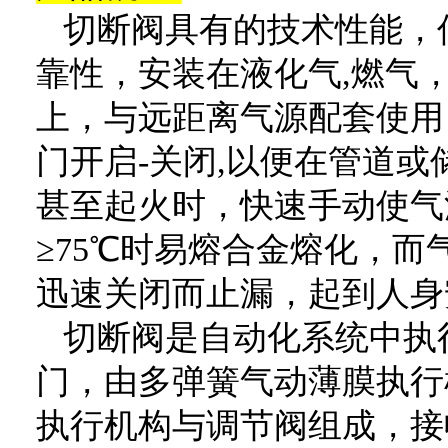
切断阀具有的技术性能，
靠性，安装在液化气,燃气
上，与远距离气源配套使用
门开启-关闭,以便在管道
甚至起火时，快速手动使气
≥75℃时易熔合金熔化，而
迅速关闭而止漏，起到人身
切断阀是自动化系统中执
门，由多弹簧气动薄膜执行
执行机构与调节阀组成，接