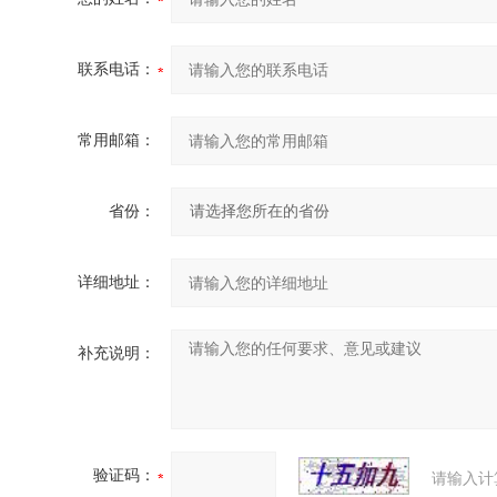
联系电话：
常用邮箱：
省份：
详细地址：
补充说明：
验证码：
请输入计