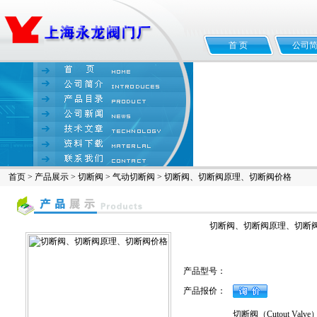
首 页
公司
首页
>
产品展示
>
切断阀
>
气动切断阀
> 切断阀、切断阀原理、切断阀价格
切断阀、切断阀原理、切断
产品型号：
产品报价：
切断阀（Cutout V