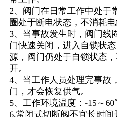
2、阀门在日常工作中处于
圈处于断电状态，不消耗电
3、当事故发生时，阀门线
门快速关闭，进入自锁状态
源，阀门仍处于自锁状态，
开。
4、当工作人员处理完事故
门，才会恢复供气。
5、工作环境温度：-15～60
6,常闭式切断阀不宜长时