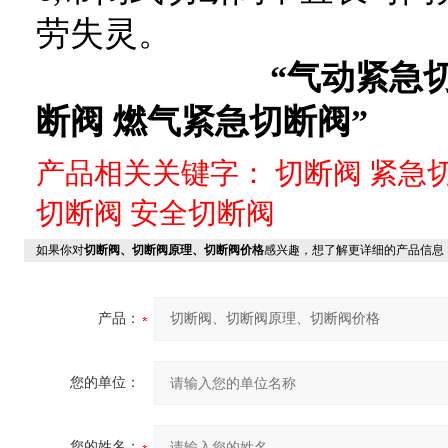
劳失灵。
“气动紧急
断阀 燃气紧急切断阀”
产品相关关键字：
切断阀
紧急
切断阀
安全切断阀
如果你对
切断阀、切断阀原理、切断阀价格
感兴趣，想了解更详细的产品信息
产品：
您的单位：
您的姓名：