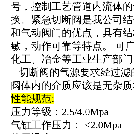
号，控制工艺管道内流体的
换。紧急切断阀是我公司结
和气动阀门的优点，具有结
敏，动作可靠等特点。 可
化工、冶金等工业生产部门
切断阀的气源要求经过滤
阀体内的介质应该是无杂质
性能规范:
压力等级：2.5/4.0Mpa
气缸工作压力： ≤2.0Mpa