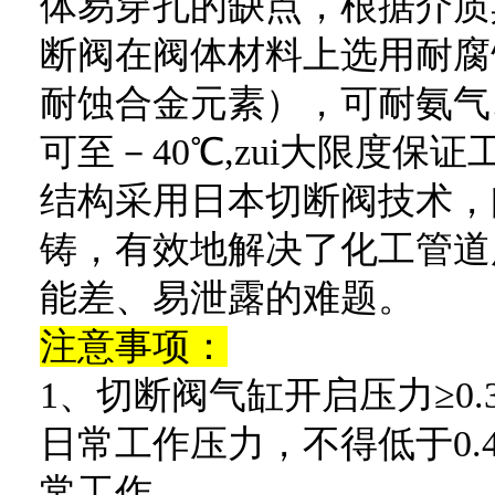
体易穿孔的缺点，根据介质
断阀在阀体材料上选用耐腐
耐蚀合金元素），可耐氨气
可至－40℃,zui大限度保
结构采用日本切断阀技术，
铸，有效地解决了化工管道
能差、易泄露的难题。
注意事项：
1、切断阀气缸开启压力≥0.3
日常工作压力，不得低于0.4
常工作。