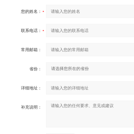
您的姓名：
联系电话：
常用邮箱：
省份：
详细地址：
补充说明：