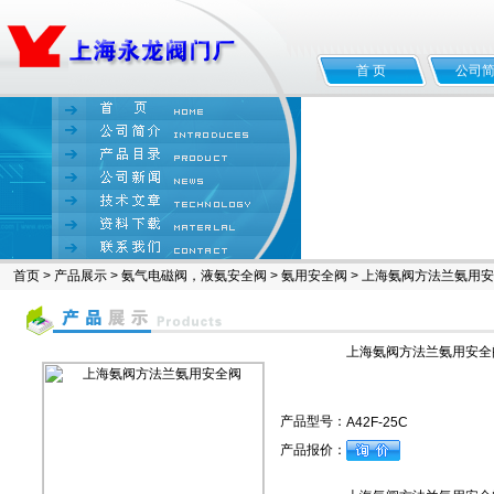
首 页
公司
首页
>
产品展示
>
氨气电磁阀，液氨安全阀
>
氨用安全阀
> 上海氨阀方法兰氨用
上海氨阀方法兰氨用安全
产品型号：
A42F-25C
产品报价：