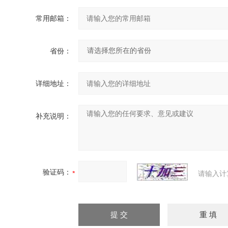
常用邮箱：
省份：
详细地址：
补充说明：
验证码：
请输入计