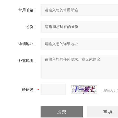
常用邮箱：
省份：
详细地址：
补充说明：
验证码：
请输入计