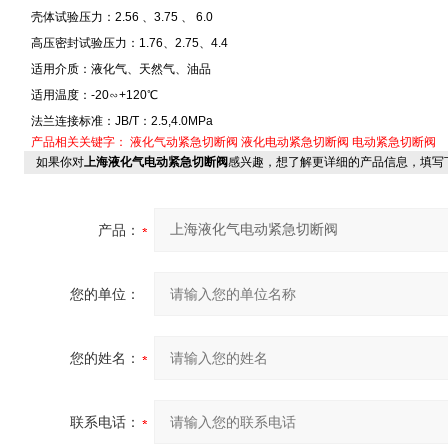
壳体试验压力：2.56 、3.75 、 6.0
高压密封试验压力：1.76、2.75、4.4
适用介质：液化气、天然气、油品
适用温度：-20∽+120℃
法兰连接标准：JB/T：2.5,4.0MPa
产品相关关键字：
液化气动紧急切断阀
液化电动紧急切断阀
电动紧急切断阀
如果你对
上海液化气电动紧急切断阀
感兴趣，想了解更详细的产品信息，填写
产品：
您的单位：
您的姓名：
联系电话：