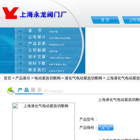
首 页
公司
首页
>
产品展示
>
电动紧急切断阀
>
液化气电动紧急切断阀
> 上海液化气电动紧
上海液化气电动紧急切断
产品型号：
产品报价：