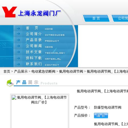
首 页
公司
首页
>
产品展示
>
电动紧急切断阀
>
氨用电动调节阀
> 氨用电动调节阀_【上海
氨用电动调节阀_【上海电动调节
产品型号：
防爆型电动调节阀
产品报价：
氨用电动调节阀_【上