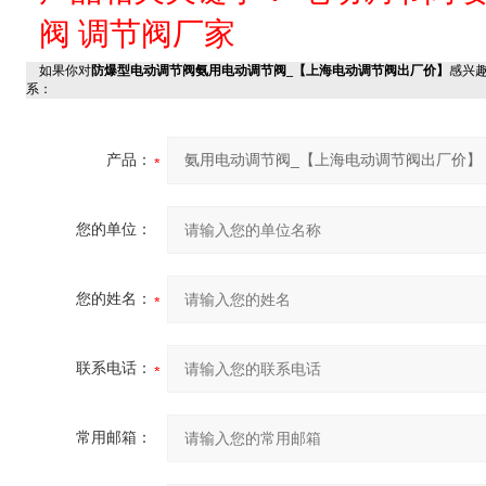
阀
调节阀厂家
如果你对
防爆型电动调节阀氨用电动调节阀_【上海电动调节阀出厂价】
感兴
系：
产品：
您的单位：
您的姓名：
联系电话：
常用邮箱：