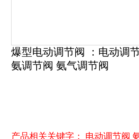
爆型电动调节阀
：电动调节
氨调节阀 氨气调节阀
产品相关关键字：
电动调节阀