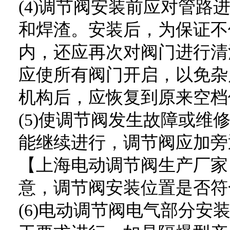
(4)调节阀安装前应对管路
和焊渣。安装后，为保证不
内，还应再次对阀门进行清
应使所有阀门开启，以免杂
机构后，应恢复到原来空档
(5)使调节阀发生故障或维
能继续进行，调节阀应加旁
【上海电动调节阀生产厂家
意，调节阀安装位置是否符
(6)电动调节阀电气部分安