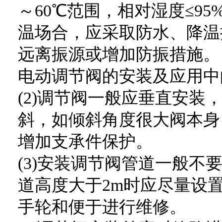
～60℃范围，相对湿度≤9
温场合，应采取防水、降温
远离振源或增加防振措施。
电动调节阀的安装及应用中
(2)调节阀一般应垂直安装
斜，如倾斜角度很大阀本身
增加支承件保护。
(3)安装调节阀管道一般不
道高度大于2m时应尽量设
手轮和便于进行维修。