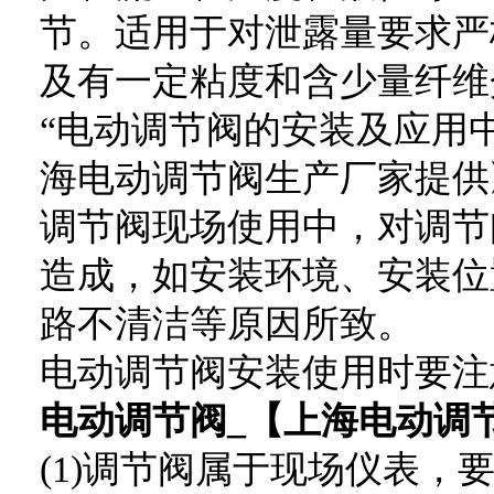
节。适用于对泄露量要求严
及有一定粘度和含少量纤维
“电动调节阀的安装及应用中
海电动调节阀生产厂家提供
调节阀现场使用中，对调节
造成，如安装环境、安装位
路不清洁等原因所致。
电动调节阀安装使用时要注
电动调节阀_【上海电动调
(1)调节阀属于现场仪表，