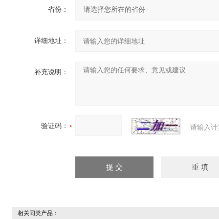
省份：
详细地址：
补充说明：
验证码：
请输入计
相关同类产品：