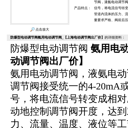
节阀，液氨电动调节阀，
产品特点：
信号，将电流信号转
管道内流体的压力、
量要求严格、阀前后
点击放大
防爆型电动调节阀氨用电动调节阀_【上海电动调节阀出厂价】
的详细资料：
防爆型电动调节阀
氨用电动
动调节阀出厂价】
氨用电动调节阀，液氨电动
调节阀接受统一的4-20mA或
号，将电流信号转变成相对
动地控制调节阀开度，达到
力、流量、温度、液位等工