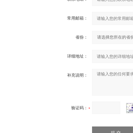
常用邮箱：
省份：
详细地址：
补充说明：
验证码：