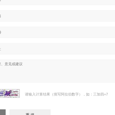
请输入计算结果（填写阿拉伯数字），如：三加四=7