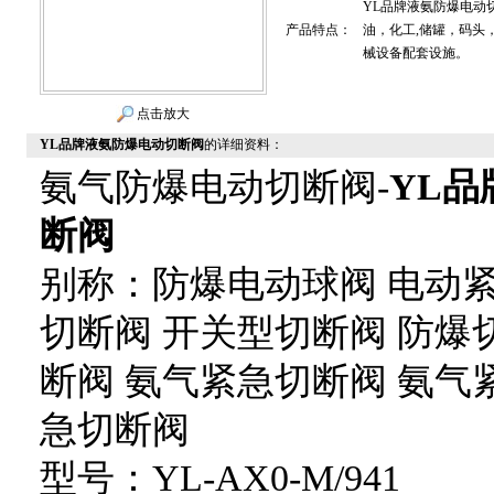
YL品牌液氨防爆电动切
产品特点：
油，化工,储罐，码头
械设备配套设施。
点击放大
YL品牌液氨防爆电动切断阀
的详细资料：
氨气防爆电动切断阀-
YL
断阀
别称：防爆电动球阀 电动
切断阀 开关型切断阀 防爆
断阀 氨气紧急切断阀 氨气
急切断阀
型号：YL-AX0-M/941