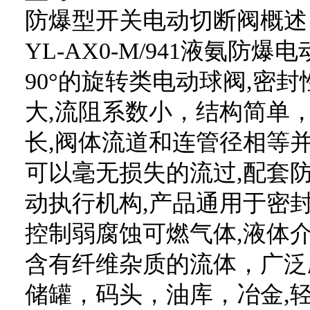
防爆型开关电动切断阀概述
YL-AX0-M/941液氨防
90°的旋转类电动球阀,密
大,流阻系数小，结构简单
长,阀体流道和连管径相等
可以毫无损失的流过,配套防爆
动执行机构,产品通用于密
控制弱腐蚀可燃气体,液体
含有纤维杂质的流体，广泛
储罐，码头，油库，冶金,