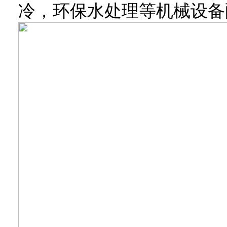
冷，环保水处理等机械设备