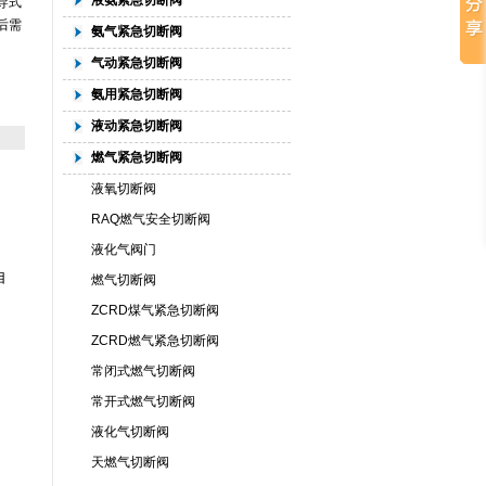
液氨紧急切断阀
导式
后需
氨气紧急切断阀
气动紧急切断阀
氨用紧急切断阀
液动紧急切断阀
燃气紧急切断阀
液氧切断阀
RAQ燃气安全切断阀
液化气阀门
自
燃气切断阀
ZCRD煤气紧急切断阀
ZCRD燃气紧急切断阀
常闭式燃气切断阀
常开式燃气切断阀
液化气切断阀
天燃气切断阀