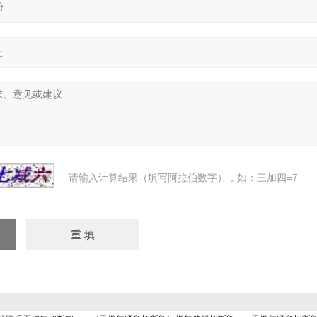
请输入计算结果（填写阿拉伯数字），如：三加四=7