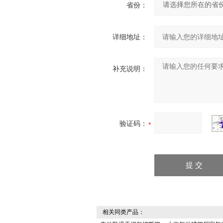
省份：
详细地址：
补充说明：
验证码：
相关同类产品：