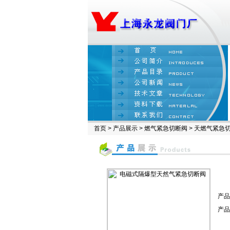
首页
>
产品展示
>
燃气紧急切断阀
>
天燃气紧急
产品
产品