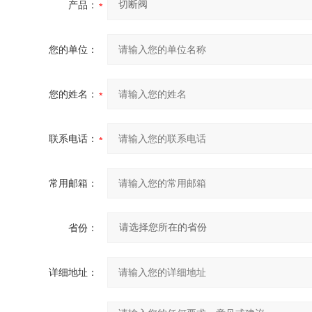
产品：
您的单位：
您的姓名：
联系电话：
常用邮箱：
省份：
详细地址：