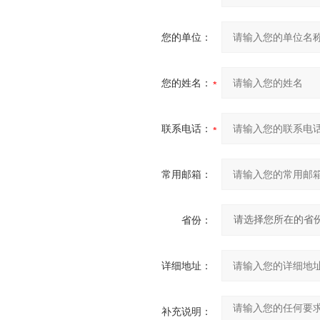
您的单位：
您的姓名：
联系电话：
常用邮箱：
省份：
详细地址：
补充说明：