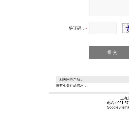
验证码：
相关同类产品：
没有相关产品信息...
上海
电话：021-57
GoogleSitem