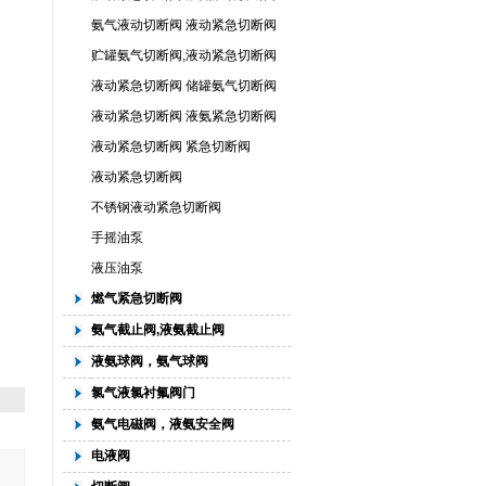
氨气液动切断阀 液动紧急切断阀
贮罐氨气切断阀,液动紧急切断阀
液动紧急切断阀 储罐氨气切断阀
液动紧急切断阀 液氨紧急切断阀
液动紧急切断阀 紧急切断阀
液动紧急切断阀
不锈钢液动紧急切断阀
手摇油泵
液压油泵
燃气紧急切断阀
氨气截止阀,液氨截止阀
液氨球阀，氨气球阀
氯气液氯衬氟阀门
氨气电磁阀，液氨安全阀
电液阀