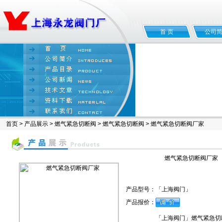
首 页
公司
首页
>
产品展示
>
燃气紧急切断阀
>
燃气紧急切断阀
> 燃气紧急切断阀厂家
燃气紧急切断阀厂家
产品型号：
「上海阀门」
产品报价：
「上海阀门」燃气紧急切