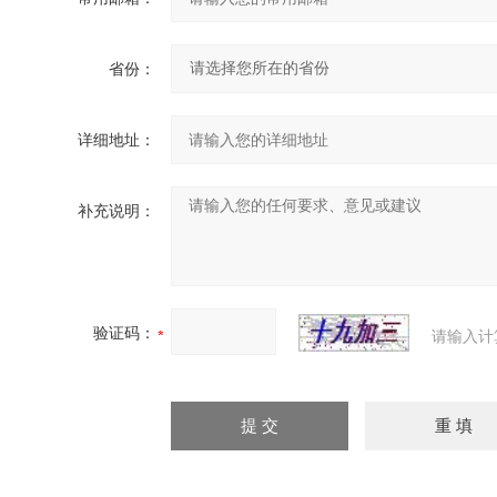
省份：
详细地址：
补充说明：
验证码：
请输入计