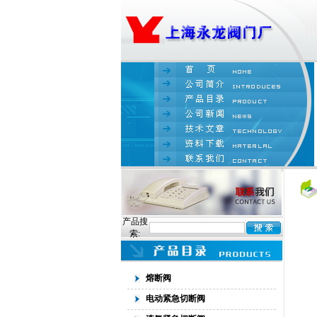
产品搜
索:
熔断阀
电动紧急切断阀