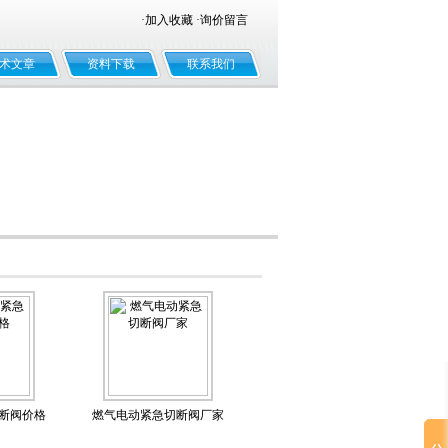
·
加入收藏
·
询价留言
术文章
资料下载
联系我们
断阀价格
燃气电动紧急切断阀厂家